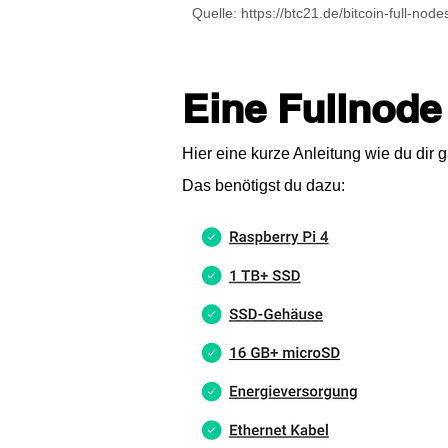
Quelle:
https://btc21.de/bitcoin-full-node
Eine Fullnode
Hier eine kurze Anleitung wie du dir
Das benötigst du dazu: