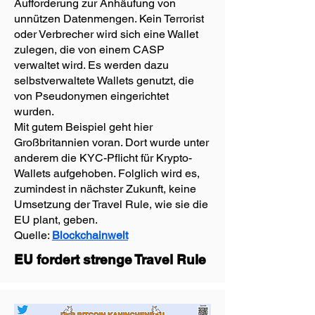
Aufforderung zur Anhäufung von
unnützen Datenmengen. Kein Terrorist
oder Verbrecher wird sich eine Wallet
zulegen, die von einem CASP
verwaltet wird. Es werden dazu
selbstverwaltete Wallets genutzt, die
von Pseudonymen eingerichtet
wurden.
Mit gutem Beispiel geht hier
Großbritannien voran. Dort wurde unter
anderem die KYC-Pflicht für Krypto-
Wallets aufgehoben. Folglich wird es,
zumindest in nächster Zukunft, keine
Umsetzung der Travel Rule, wie sie die
EU plant, geben.
Quelle:
Blockchainwelt
EU fordert strenge Travel Rule