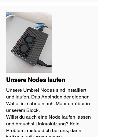
Unsere Nodes laufen
Unsere Umbrel Nodes sind installiert
und laufen. Das Anbinden der eigenen
Wallet ist sehr einfach. Mehr darüber in
unserem Block.
Willst du auch eine Node laufen lassen
und brauchst Unterstützung? Kein
Problem, melde dich bei uns, dann