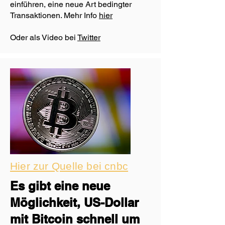
einführen, eine neue Art bedingter
Transaktionen. Mehr Info
hier
Oder als Video bei
Twitter
Hier zur Quelle bei cnbc
Es gibt eine neue
Möglichkeit, US-Dollar
mit Bitcoin schnell um