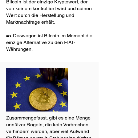
Bitcoin ist der einzige Kryptowert, der
von keinem kontrolliert wird und seinen
Wert durch die Herstellung und
Marktnachfrage erhält.
=> Deswegen ist Bitcoin im Moment die
einzige Alternative zu den FIAT-
Währungen.
Zusammengefasst, gibt es eine Menge
unnützer Regeln, die kein Verbrechen
verhindern werden, aber viel Aufwand