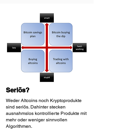
Seriös?
Weder Altcoins noch Kryptoprodukte
sind seriös. Dahinter stecken
ausnahmslos kontrollierte Produkte mit
mehr oder weniger sinnvollen
Algorithmen.