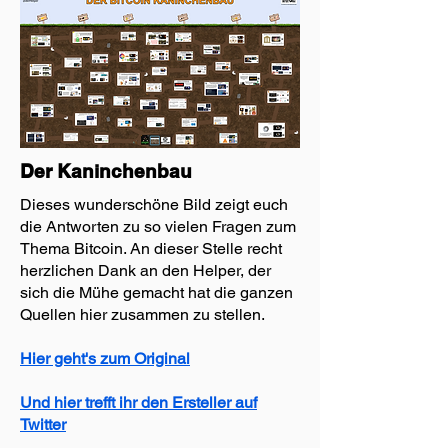
Der Kaninchenbau
Dieses wunderschöne Bild zeigt euch
die Antworten zu so vielen Fragen zum
Thema Bitcoin. An dieser Stelle recht
herzlichen Dank an den Helper, der
sich die Mühe gemacht hat die ganzen
Quellen hier zusammen zu stellen.
Hier geht's zum Original
Und hier trefft ihr den Ersteller auf
Twitter