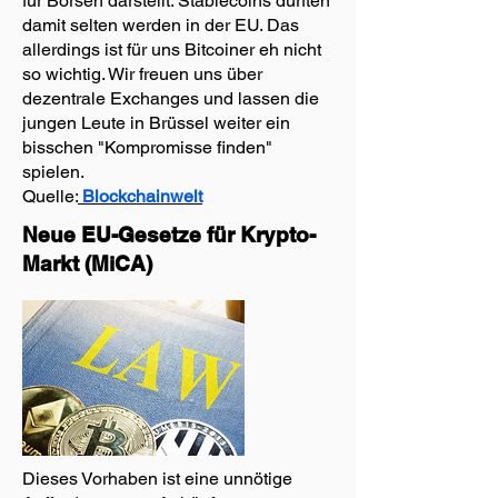
für Börsen darstellt. Stablecoins dürften
damit selten werden in der EU. Das
allerdings ist für uns Bitcoiner eh nicht
so wichtig. Wir freuen uns über
dezentrale Exchanges und lassen die
jungen Leute in Brüssel weiter ein
bisschen "Kompromisse finden"
spielen.
Quelle:
Blockchainwelt
Neue EU-Gesetze für Krypto-
Markt (MiCA)
Dieses Vorhaben ist eine unnötige