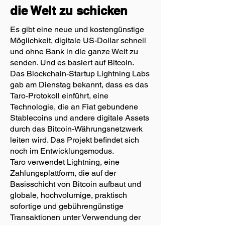
die Welt zu schicken
Es gibt eine neue und kostengünstige
Möglichkeit, digitale US-Dollar schnell
und ohne Bank in die ganze Welt zu
senden. Und es basiert auf Bitcoin.
Das Blockchain-Startup Lightning Labs
gab am Dienstag bekannt, dass es das
Taro-Protokoll einführt, eine
Technologie, die an Fiat gebundene
Stablecoins und andere digitale Assets
durch das Bitcoin-Währungsnetzwerk
leiten wird. Das Projekt befindet sich
noch im Entwicklungsmodus.
Taro verwendet Lightning, eine
Zahlungsplattform, die auf der
Basisschicht von Bitcoin aufbaut und
globale, hochvolumige, praktisch
sofortige und gebührengünstige
Transaktionen unter Verwendung der