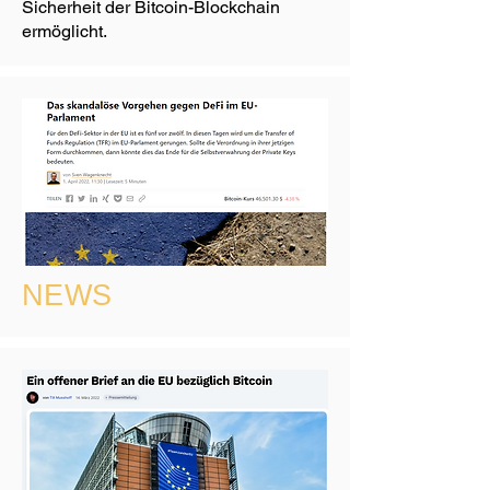
Sicherheit der Bitcoin-Blockchain
ermöglicht.
NEWS